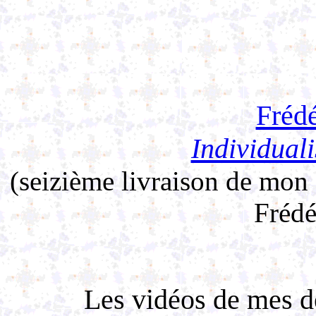
Frédé
Individuali
(seizième livraison de mon
Frédé
Les vidéos de mes d