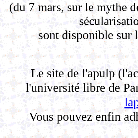
(du 7 mars, sur le mythe de
sécularisati
sont disponible sur le
Le site de l'apulp (l'
l'université libre de Pa
la
Vous pouvez enfin adh