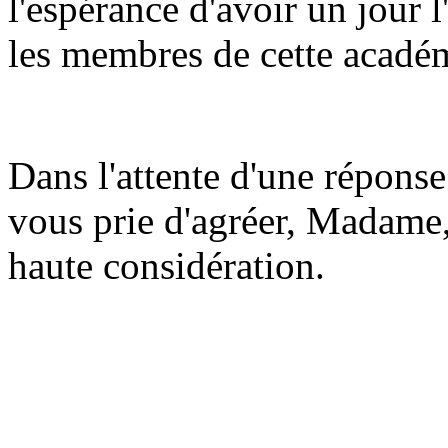
l'espérance d'avoir un jour
les membres de cette acadé
Dans l'attente d'une réponse
vous prie d'agréer, Madame,
haute considération.