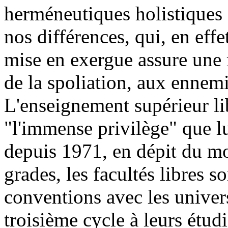
herméneutiques holistiques 
nos différences, qui, en eff
mise en exergue assure une 
de la spoliation, aux ennemis
L'enseignement supérieur li
"l'immense privilège" que lu
depuis 1971, en dépit du mo
grades, les facultés libres s
conventions avec les univers
troisième cycle à leurs étudi