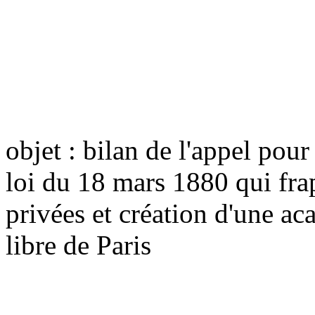
objet : bilan de l'appel pour 
loi du 18 mars 1880 qui frap
privées et création d'une ac
libre de Paris