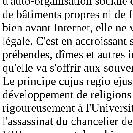
d'auto-organisation sociale 
de bâtiments propres ni de f
bien avant Internet, elle ne 
légale. C'est en accroissant
prébendes, dîmes et autres 
qu'elle va s'offrir aux souve
Le principe cujus regio ejus
développement de religions 
rigoureusement à l'Universi
l'assassinat du chancelier d