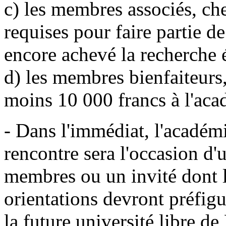
c) les membres associés, che
requises pour faire partie d
encore achevé la recherche 
d) les membres bienfaiteurs,
moins 10 000 francs à l'aca
- Dans l'immédiat, l'académ
rencontre sera l'occasion d
membres ou un invité dont la
orientations devront préfigu
la future université libre de