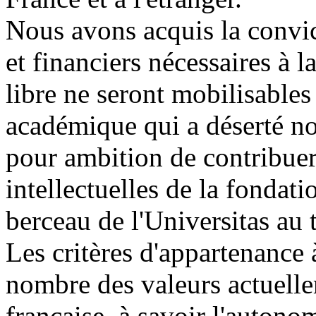
Nous avons acquis la convi
et financiers nécessaires à l
libre ne seront mobilisables q
académique qui a déserté n
pour ambition de contribuer 
intellectuelles de la fondati
berceau de l'Universitas au 
Les critères d'appartenance 
nombre des valeurs actuelle
française, à savoir l'autonom