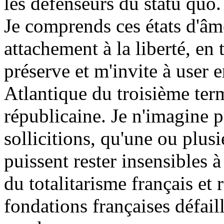
les défenseurs du statu quo.
Je comprends ces états d'â
attachement à la liberté, en
préserve et m'invite à user 
Atlantique du troisième ter
républicaine. Je n'imagine 
sollicitions, qu'une ou plus
puissent rester insensibles à
du totalitarisme français et 
fondations françaises défail