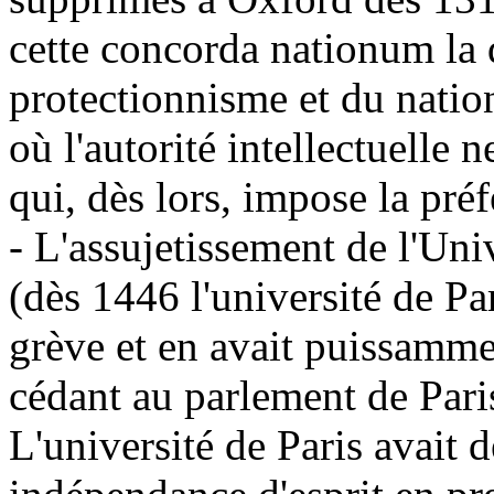
cette concorda nationum la
protectionnisme et du nati
où l'autorité intellectuelle n
qui, dès lors, impose la pré
- L'assujetissement de l'Univ
(dès 1446 l'université de Par
grève et en avait puissamme
cédant au parlement de Pari
L'université de Paris avait 