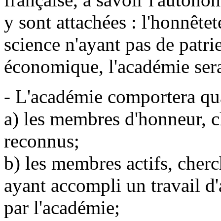
y sont attachées : l'honnêtet
science n'ayant pas de patrie 
économique, l'académie sera 
- L'académie comportera qu
a) les membres d'honneur, c
reconnus;
b) les membres actifs, cherc
ayant accompli un travail 
par l'académie;