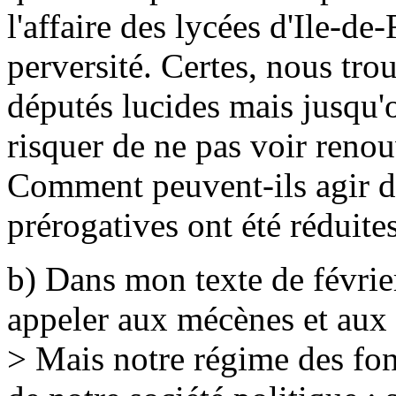
l'affaire des lycées d'Ile-de
perversité. Certes, nous tro
députés lucides mais jusqu'
risquer de ne pas voir renou
Comment peuvent-ils agir d
prérogatives ont été réduites
b) Dans mon texte de février
appeler aux mécènes et aux 
> Mais notre régime des fond