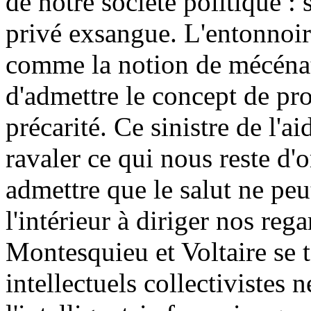
de notre société politique : 
privé exsangue. L'entonnoir
comme la notion de mécénat
d'admettre le concept de pro
précarité. Ce sinistre de l'a
ravaler ce qui nous reste d'o
admettre que le salut ne peu
l'intérieur à diriger nos re
Montesquieu et Voltaire se t
intellectuels collectivistes 