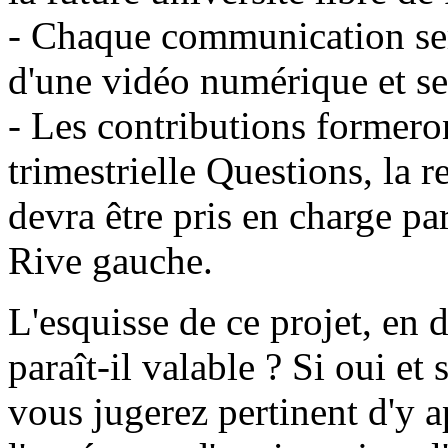
- Chaque communication ser
d'une vidéo numérique et ser
- Les contributions formero
trimestrielle Questions, la r
devra être pris en charge par
Rive gauche.
L'esquisse de ce projet, en 
paraît-il valable ? Si oui et
vous jugerez pertinent d'y 