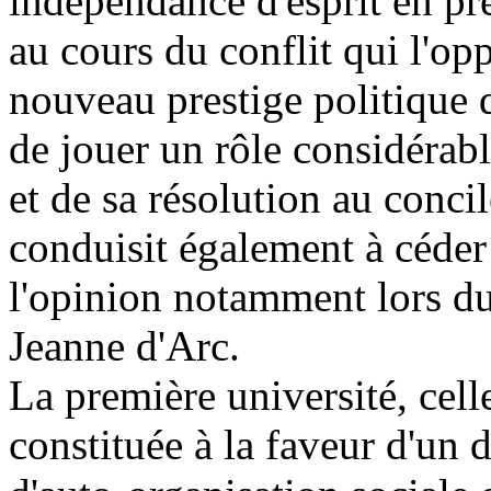
indépendance d'esprit en pre
au cours du conflit qui l'o
nouveau prestige politique qu
de jouer un rôle considéra
et de sa résolution au conc
conduisit également à céder 
l'opinion notamment lors du
Jeanne d'Arc.
La première université, celle
constituée à la faveur d'un