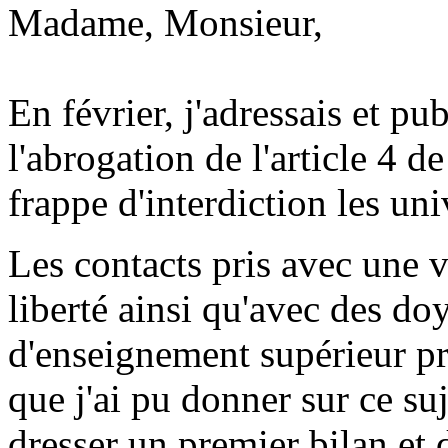
Madame, Monsieur,
En février, j'adressais et pu
l'abrogation de l'article 4 d
frappe d'interdiction les uni
Les contacts pris avec une v
liberté ainsi qu'avec des do
d'enseignement supérieur pr
que j'ai pu donner sur ce su
dresser un premier bilan et