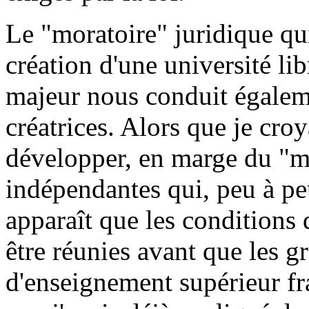
Le "moratoire" juridique qu
création d'une université li
majeur nous conduit égalem
créatrices. Alors que je croy
développer, en marge du "m
indépendantes qui, peu à peu
apparaît que les conditions 
être réunies avant que les g
d'enseignement supérieur fra