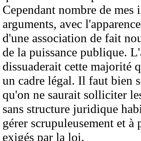
Cependant nombre de mes in
arguments, avec l'apparence 
d'une association de fait nou
de la puissance publique. L
dissuaderait cette majorité 
un cadre légal. Il faut bien 
qu'on ne saurait solliciter 
sans structure juridique habi
gérer scrupuleusement et à 
exigés par la loi.