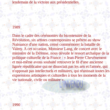
lendemain de la victoire aux présidentielles.
1989
Dans le cadre des cérémonies du bicentenaire de la
Révolution, six artistes contemporains se prêtent au show
Naissance d'une nation, censé commémorer la bataille de
Valmy. A cet occasion, Monsieur Lang, de concert avec le
ministère de la Défense, nous dévoile le ressort archaïque de la
politique culturelle de la France : « Jean-Pierre Chevènement
et moi-même avons souhaité retrouver le fil d'une ancienne
lignée républicaine qui ne dissociait pas les arts et l'armée, qui
n'opposait pas intellectuels et militaires, qui réunissait toutes les
expressions artistiques et culturelles à tous les moments de la
vie nationale, civile ou militaire ».
1990