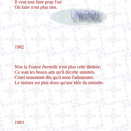
Il veut tout faire pour l'art
Où faire n'est plus rien.
1982
Non la France éternelle n'est plus cette illettrée,
Ce sont les beaux-arts qu'il décrète sinistrés.
Cruel remontant dès qu'il nous l'administre,
Le sinistre est plus doux qu'une idée du ministre.
1983