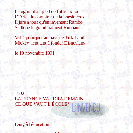
Inaugurant au pied de l'affreux roc
D'Aden le comptoir de la poésie rock,
Il jure à tous qu'en inventant Rambo
Stallone le grand traduisit Rimbaud.
Voilà pourquoi au pays de Jack Land
Mickey tient tant à fonder Disneylang.
le 10 novembre 1991
1992
LA FRANCE VAUDRA DEMAIN
CE QUE VAUT L'ÉCOLE*
Lang à l'éducation,