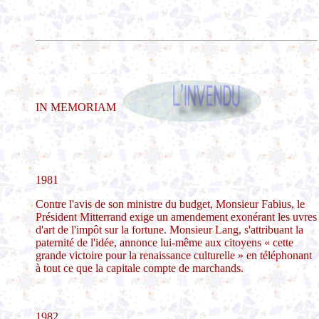
IN MEMORIAM
1981
Contre l'avis de son ministre du budget, Monsieur Fabius, le
Président Mitterrand exige un amendement exonérant les uvres
d'art de l'impôt sur la fortune. Monsieur Lang, s'attribuant la
paternité de l'idée, annonce lui-même aux citoyens « cette
grande victoire pour la renaissance culturelle » en téléphonant
à tout ce que la capitale compte de marchands.
1982