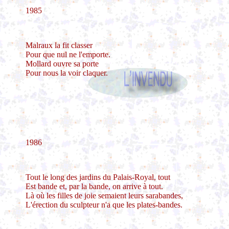
1985
Malraux la fit classer
Pour que nul ne l'emporte.
Mollard ouvre sa porte
Pour nous la voir claquer.
1986
Tout le long des jardins du Palais-Royal, tout
Est bande et, par la bande, on arrive à tout.
Là où les filles de joie semaient leurs sarabandes,
L'érection du sculpteur n'a que les plates-bandes.