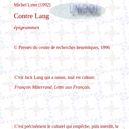
Michel Leter [1992]
Contre Lang
épigrammes
© Presses du centre de recherches heuristiques, 1996
C'est Jack Lang qui a raison, tout est culture.
François Mitterrand, Lettre aux Français.
C'est précisément le culturel qui empêche, puis interdit, la