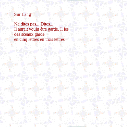
Sur Lang
Ne dites pas... Dites...
Il aurait voulu être garde. Il les
des sceaux garde
en cinq lettres en trois lettres