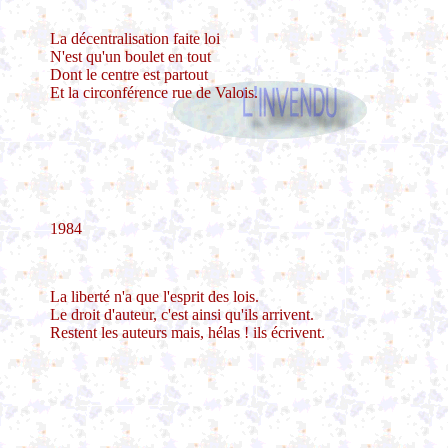
La décentralisation faite loi
N'est qu'un boulet en tout
Dont le centre est partout
Et la circonférence rue de Valois.
1984
La liberté n'a que l'esprit des lois.
Le droit d'auteur, c'est ainsi qu'ils arrivent.
Restent les auteurs mais, hélas ! ils écrivent.