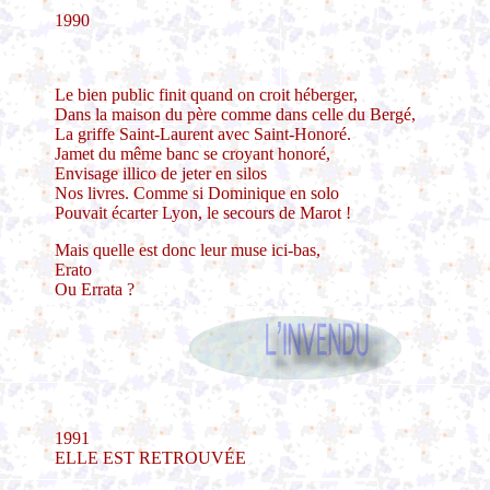
1990
Le bien public finit quand on croit héberger,
Dans la maison du père comme dans celle du Bergé,
La griffe Saint-Laurent avec Saint-Honoré.
Jamet du même banc se croyant honoré,
Envisage illico de jeter en silos
Nos livres. Comme si Dominique en solo
Pouvait écarter Lyon, le secours de Marot !
Mais quelle est donc leur muse ici-bas,
Erato
Ou Errata ?
1991
ELLE EST RETROUVÉE