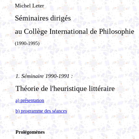
Michel Leter
Séminaires dirigés
au Collège International de Philosophie
(1990-1995)
1.
Séminaire 1990-1991 :
Théorie de l'heuristique littéraire
a) présentation
b) programme des séances
Prolégomènes