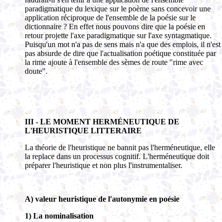
paradigmatique du lexique sur le poème sans concevoir une
application réciproque de l'ensemble de la poésie sur le
dictionnaire ? En effet nous pouvons dire que la poésie en
retour projette l'axe paradigmatique sur l'axe syntagmatique.
Puisqu'un mot n'a pas de sens mais n'a que des emplois, il n'est
pas absurde de dire que l'actualisation poétique constituée par
la rime ajoute à l'ensemble des sèmes de route "rime avec
doute".
III - LE MOMENT HERMÉNEUTIQUE DE
L'HEURISTIQUE LITTERAIRE
La théorie de l'heuristique ne bannit pas l'herméneutique, elle
la replace dans un processus cognitif. L'herméneutique doit
préparer l'heuristique et non plus l'instrumentaliser.
A) valeur heuristique de l'autonymie en poésie
1) La nominalisation