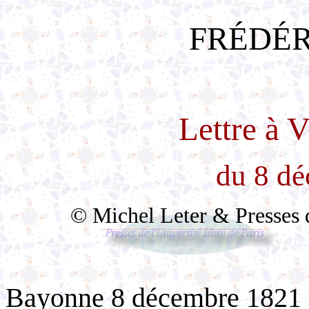
FRÉDÉR
Lettre à 
du 8 d
© Michel Leter & Presses de
Bayonne 8 décembre 1821