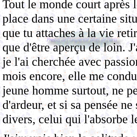
Tout le monde court après l
place dans une certaine situ
que tu attaches à la vie reti
que d'être aperçu de loin. J'
je l'ai cherchée avec passion
mois encore, elle me condu
jeune homme surtout, ne peut
d'ardeur, et si sa pensée ne
divers, celui qui l'absorbe l