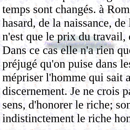
temps sont changés.­ à Rome,
hasard, de la naissance, de 
n'est que le prix du travail,
Dans ce cas elle n'a rien qu
préjugé qu'on puise dans les
mépriser l'homme qui sait a
discernement. Je ne crois p
sens, d'honorer le riche; son
indistinctement le riche ho