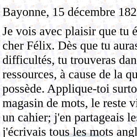
Bayonne, 15 décembre 182
Je vois avec plaisir que tu
cher Félix. Dès que tu aura
difficultés, tu trouveras d
ressources, à cause de la q
possède. Applique-toi surtou
magasin de mots, le reste vi
un cahier; j'en partageais l
j'écrivais tous les mots ang