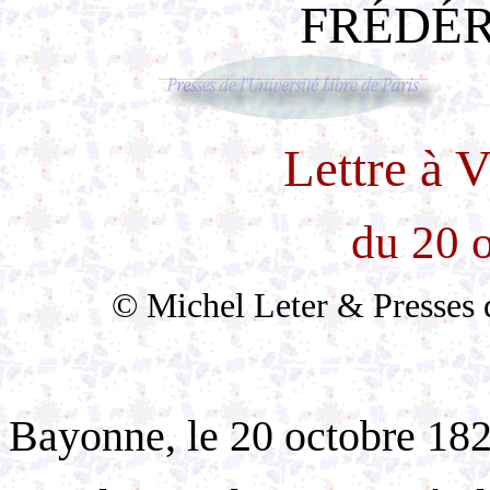
FRÉDÉR
Lettre à 
du 20 
© Michel Leter & Presses de
Bayonne, le 20 octobre 182