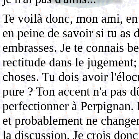
Te voilà donc, mon ami, en 
en peine de savoir si tu as 
embrasses. Je te connais be
rectitude dans le jugement;
choses. Tu dois avoir l'élocu
pure ? Ton accent n'a pas d
perfectionner à Perpignan. 
et probablement ne changer
la discussion. Je crois donc