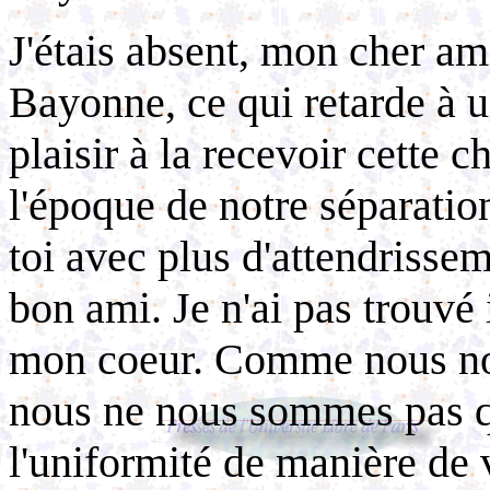
J'étais absent, mon cher ami
Bayonne, ce qui retarde à u
plaisir à la recevoir cette 
l'époque de notre séparatio
toi avec plus d'attendrissem
bon ami. Je n'ai pas trouvé 
mon coeur. Comme nous nou
nous ne nous sommes pas qu
l'uniformité de manière de v