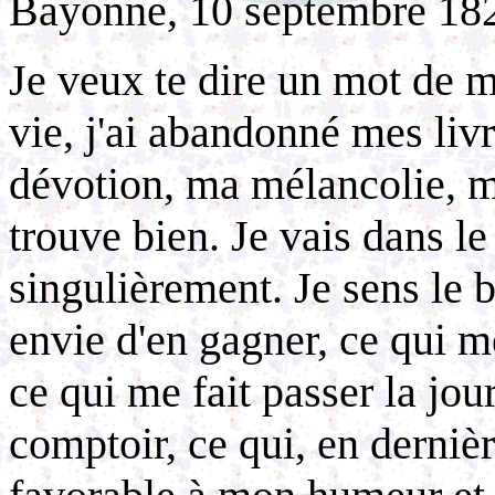
Bayonne, 10 septembre 18
Je veux te dire un mot de m
vie, j'ai abandonné mes liv
dévotion, ma mélancolie, m
trouve bien. Je vais dans le
singulièrement. Je sens le 
envie d'en gagner, ce qui m
ce qui me fait passer la jo
comptoir, ce qui, en derniè