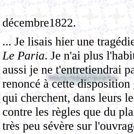
décembre1822.
... Je lisais hier une tragé
Le Paria
. Je n'ai plus l'ha
aussi je ne t'entretiendrai p
renoncé à cette disposition 
qui cherchent, dans leurs le
contre les règles que du plais
très peu sévère sur l'ouvrage