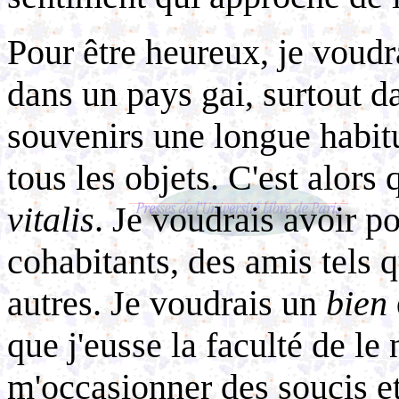
Pour être heureux, je voud
dans un pays gai, surtout d
souvenirs une longue habit
tous les objets. C'est alors q
vitalis
. Je voudrais avoir 
cohabitants, des amis tels q
autres. Je voudrais un
bien
que j'eusse la faculté de le 
m'occasionner des soucis et