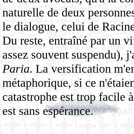
naturelle de deux personnes. 
le dialogue, celui de Racine
Du reste, entraîné par un vif
assez souvent suspendu), j'
Paria
. La versification m'e
métaphorique, si ce n'étaien
catastrophe est trop facile à
est sans espérance.