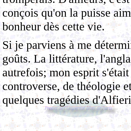
conçois qu'on la puisse aim
bonheur dès cette vie.
Si je parviens à me détermi
goûts. La littérature, l'ang
autrefois; mon esprit s'était
controverse, de théologie et
quelques tragédies d'Alfier