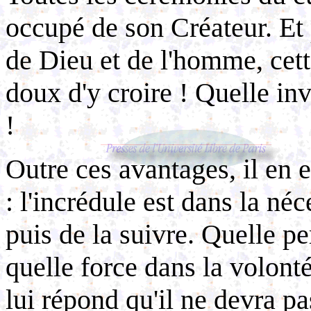
occupé de son Créateur. Et
de Dieu et de l'homme, cette
doux d'y croire ! Quelle inv
!
Outre ces avantages, il en e
: l'incrédule est dans la né
puis de la suivre. Quelle p
quelle force dans la volonté
lui répond qu'il ne devra 