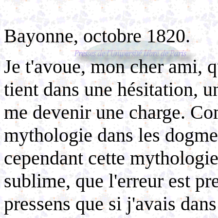
Bayonne, octobre 1820.
Je t'avoue, mon cher ami, q
tient dans une hésitation, 
me devenir une charge. Co
mythologie dans les dogmes
cependant cette mythologie e
sublime, que l'erreur est pr
pressens que si j'avais dan