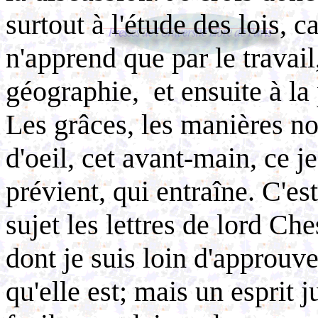
surtout à l'étude des lois, c
n'apprend que par le travail
géographie, ­ et ensuite à l
Les grâces, les manières nob
d'oeil, cet avant-main, ce je
prévient, qui entraîne. C'es
sujet les lettres de lord Che
dont je suis loin d'approuve
qu'elle est; mais un esprit 