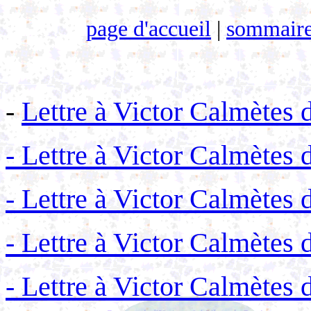
page d'accueil
|
sommaire 
-
Lettre à Victor Calmètes 
- Lettre à Victor Calmètes 
- Lettre à Victor Calmètes
- Lettre à Victor Calmètes
- Lettre à Victor Calmètes